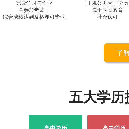
完成学时与作业
正规公办大学学历
并参加考试，
属于国民教育
综合成绩达到及格即可毕业
社会认可
了
五大学历
高中学历
高中学历