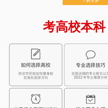
了解更多
考高校本科