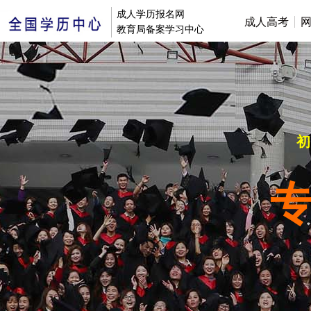
成人学历报名网
成人高考
教育局备案学习中心