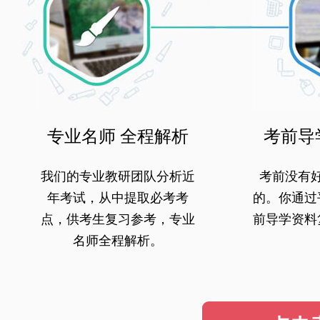
专业名师 全程解析
考前导
我们的专业教研团队分析近
考前没有
年考试，从中提取必考考
的。你通过
点，供考生复习参考，专业
前导学资料
名师全程解析。