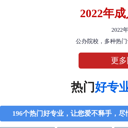
2022
202
公办院校，多种热门
更多
热门
好专
196个热门好专业，让您爱不释手，