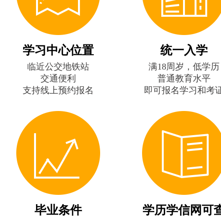
学习中心位置
统一入学
临近公交地铁站
满18周岁，低学历
交通便利
普通教育水平
支持线上预约报名
即可报名学习和考
毕业条件
学历学信网可