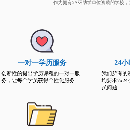
作为拥有5A级助学单位资质的学校
一对一学历服务
24
创新性的提出学历课程的一对一服
我们所有的
务，让每个学员获得个性化服务
均要求7x2
员问题