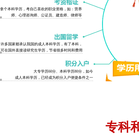
拿个本科学历，考自己喜欢的职业资格，如：营养
师、心理咨询师、公证员、建造师、律师等
许多国家都承认我国的成人本科学历，有了本科，
可在国外直接读研究生学历，节省很多时间和费用
大专学历60分、本科学历80分，如今
成人本科学历，已经成为积分入户便捷条件之一
专科