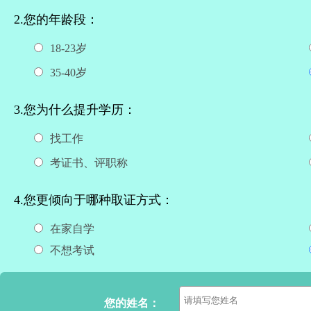
2.您的年龄段：
18-23岁
35-40岁
3.您为什么提升学历：
找工作
考证书、评职称
4.您更倾向于哪种取证方式：
在家自学
不想考试
您的姓名：