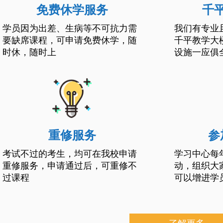
免费休学服务
千
学员因为出差、生病等不可抗力需
我们有专业
要缺席课程，可申请免费休学，随
千平教学大
时休，随时上
设施一应俱
重修服务
参
考试不过的考生，均可在我校申请
学习中心每
重修服务，申请通过后，可重修不
动，组织大
过课程
可以增进学