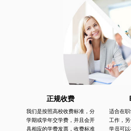
正规收费
我们是按照高校收费标准，分
适合在职
学期或学年交学费，并且会开
工作，另
具相应的学费发票，收费标准
学员可以