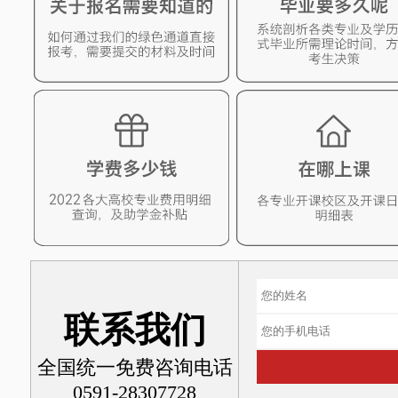
联系我们
全国统一免费咨询电话
0591-28307728