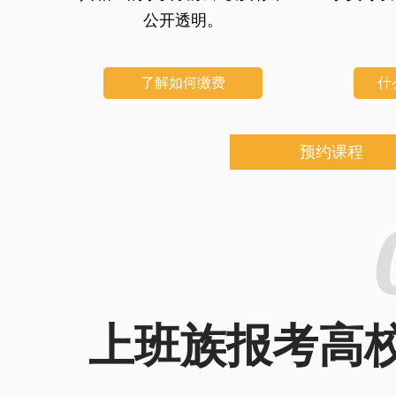
公开透明。
了解如何缴费
什
预约课程
上班族报考高