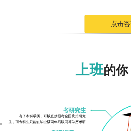
点击咨询
上班
的你
有了本科学历，可以直接报考全国统招研究
生，而专科生只能在毕业满两年后以同等学历考研