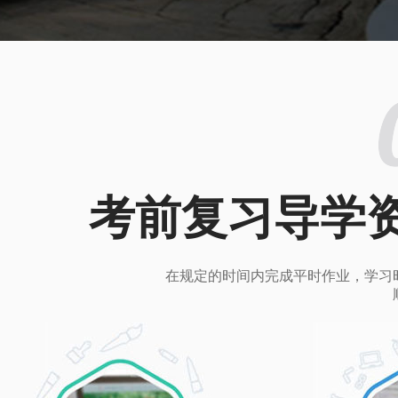
考前复习导学
在规定的时间内完成平时作业，学习