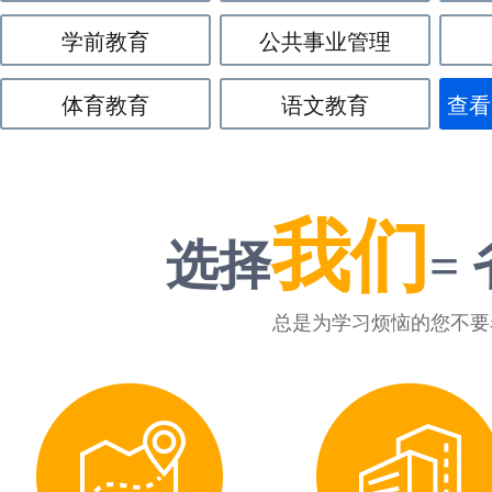
学前教育
公共事业管理
体育教育
语文教育
查看
我们
选择
=
总是为学习烦恼的您不要