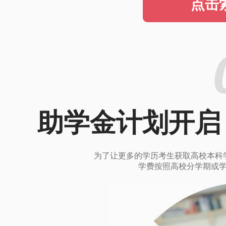
点击
助学金计划开启
为了让更多的学历考生获取高校本科
学费按照高校分学期或