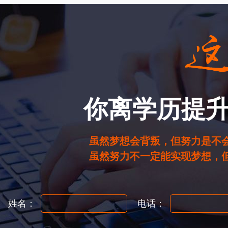
你离学历提
虽然梦想会背叛，但努力是不
虽然努力不一定能实现梦想，
姓名：
电话：