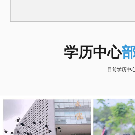
学历中心
目前学历中